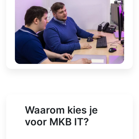
Waarom kies je
voor MKB IT?