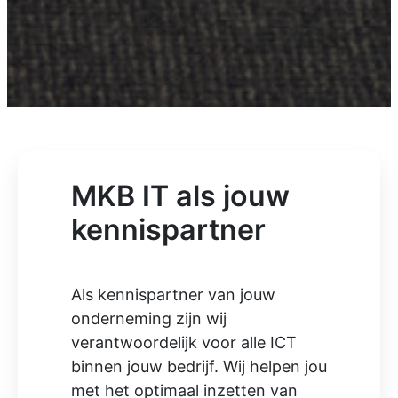
MKB IT als jouw
kennispartner
Als kennispartner van jouw
onderneming zijn wij
verantwoordelijk voor alle ICT
binnen jouw bedrijf. Wij helpen jou
met het optimaal inzetten van