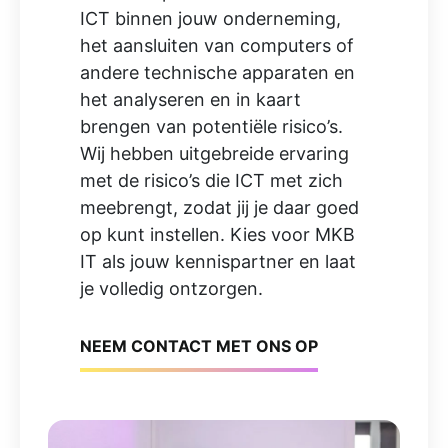
ICT binnen jouw onderneming,
het aansluiten van computers of
andere technische apparaten en
het analyseren en in kaart
brengen van potentiële risico’s.
Wij hebben uitgebreide ervaring
met de risico’s die ICT met zich
meebrengt, zodat jij je daar goed
op kunt instellen. Kies voor MKB
IT als jouw kennispartner en laat
je volledig ontzorgen.
NEEM CONTACT MET ONS OP