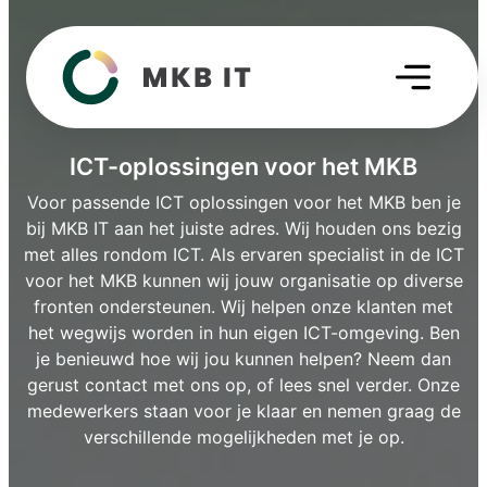
ICT-oplossingen voor het MKB
Voor passende ICT oplossingen voor het MKB ben je
bij MKB IT aan het juiste adres. Wij houden ons bezig
met alles rondom ICT. Als ervaren specialist in de ICT
voor het MKB kunnen wij jouw organisatie op diverse
fronten ondersteunen. Wij helpen onze klanten met
het wegwijs worden in hun eigen ICT-omgeving. Ben
je benieuwd hoe wij jou kunnen helpen? Neem dan
gerust contact met ons op, of lees snel verder. Onze
medewerkers staan voor je klaar en nemen graag de
verschillende mogelijkheden met je op.