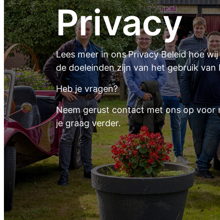
Privacy
Lees meer in ons
Privacy Beleid hoe w
de doeleinden zijn van het gebruik van
Heb je vragen?
Neem gerust contact met ons op voor 
je graag verder.