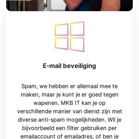
E-mail beveiliging
Spam, we hebben er allemaal mee te
maken, maar je kunt je er goed tegen
wapenen. MKB IT kan je op
verschillende manier van dienst zijn met
diverse anti-spam mogelijkheden. Wil je
bijvoorbeeld een filter gebruiken per
emailaccount of emailadres, of ben je