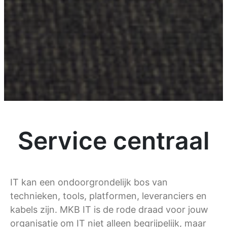
Service centraal
IT kan een ondoorgrondelijk bos van
technieken, tools, platformen, leveranciers en
kabels zijn. MKB IT is de rode draad voor jouw
organisatie om IT niet alleen begrijpelijk, maar