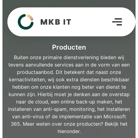
Producten
Buiten onze primaire dienstverlening bieden wij
tevens aanvullende services aan in de vorm van een
productaanbod. Dit betekent dat naast onze
kernactiviteiten, wij ook extra diensten beschikbaar
hebben om onze klanten nog beter van dienst te
kunnen zijn. Hierbij moet je denken aan de overstap
naar de cloud, een online back-up maken, het
installeren van anti-spam, monitoring, het installeren
van anti-virus of de implementatie van Microsoft
365. Meer weten over onze producten? Bekijk het
hieronder.