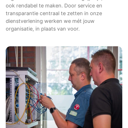
ook rendabel te maken. Door service en
transparantie centraal te zetten in onze
dienstverlening werken we mét jouw
organisatie, in plaats van voor.