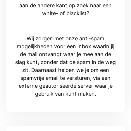
aan de andere kant op zoek naar een
white- of blacklist?
Wij zorgen met onze anti-spam
mogelijkheden voor een inbox waarin jij
de mail ontvangt waar je mee aan de
slag kunt, zonder dat de spam in de weg
zit. Daarnaast helpen we je om een
spamvrije email te versturen, via een
externe geautoriseerde server waar je
gebruik van kunt maken.