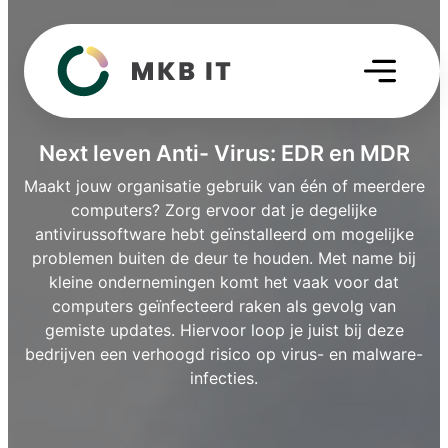
Next leven Anti- Virus: EDR en MDR
Maakt jouw organisatie gebruik van één of meerdere
computers? Zorg ervoor dat je degelijke
antivirussoftware hebt geïnstalleerd om mogelijke
problemen buiten de deur te houden. Met name bij
kleine ondernemingen komt het vaak voor dat
computers geïnfecteerd raken als gevolg van
gemiste updates. Hiervoor loop je juist bij deze
bedrijven een verhoogd risico op virus- en malware-
infecties.