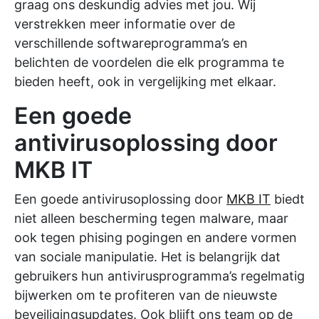
graag ons deskundig advies met jou. Wij
verstrekken meer informatie over de
verschillende softwareprogramma’s en
belichten de voordelen die elk programma te
bieden heeft, ook in vergelijking met elkaar.
Een goede
antivirusoplossing door
MKB IT
Een goede antivirusoplossing door
MKB IT
biedt
niet alleen bescherming tegen malware, maar
ook tegen phising pogingen en andere vormen
van sociale manipulatie. Het is belangrijk dat
gebruikers hun antivirusprogramma’s regelmatig
bijwerken om te profiteren van de nieuwste
beveiligingsupdates. Ook blijft ons team op de