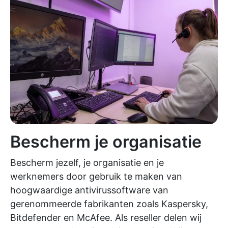
Bescherm je organisatie
Bescherm jezelf, je organisatie en je
werknemers door gebruik te maken van
hoogwaardige antivirussoftware van
gerenommeerde fabrikanten zoals Kaspersky,
Bitdefender en McAfee. Als reseller delen wij