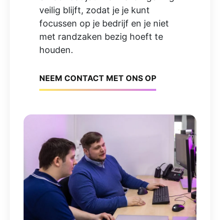
veilig blijft, zodat je je kunt
focussen op je bedrijf en je niet
met randzaken bezig hoeft te
houden.
NEEM CONTACT MET ONS OP