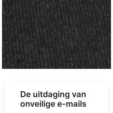
De uitdaging van
onveilige e-mails