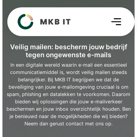
Veilig mailen: bescherm jouw bedrijf
tegen ongewenste e-mails
In een digitale wereld waarin e-mail een essentieel
communicatiemiddel is, wordt veilig mailen steeds
belangrijker. Bij MKB IT begrijpen we dat de
beveiliging van jouw e-mailomgeving cruciaal is om
spam, phishing en datalekken te voorkomen. Daarom
bieden wij oplossingen die jouw e-mailverkeer
beschermen en jouw inbox overzichtelijk houden. Ben
je benieuwd naar de mogelijkheden die wij bieden?
Neem dan gerust contact met ons op.