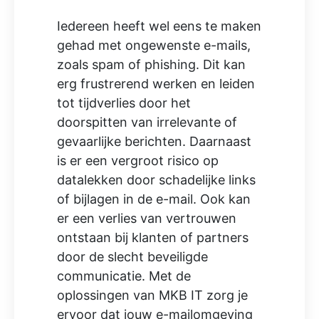
Iedereen heeft wel eens te maken
gehad met ongewenste e-mails,
zoals spam of phishing. Dit kan
erg frustrerend werken en leiden
tot tijdverlies door het
doorspitten van irrelevante of
gevaarlijke berichten. Daarnaast
is er een vergroot risico op
datalekken door schadelijke links
of bijlagen in de e-mail. Ook kan
er een verlies van vertrouwen
ontstaan bij klanten of partners
door de slecht beveiligde
communicatie. Met de
oplossingen van MKB IT zorg je
ervoor dat jouw e-mailomgeving